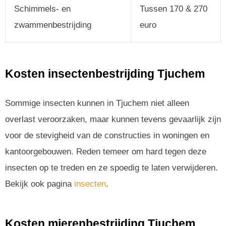
Schimmels- en
Tussen 170 & 270
zwammenbestrijding
euro
Kosten insectenbestrijding Tjuchem
Sommige insecten kunnen in Tjuchem niet alleen
overlast veroorzaken, maar kunnen tevens gevaarlijk zijn
voor de stevigheid van de constructies in woningen en
kantoorgebouwen. Reden temeer om hard tegen deze
insecten op te treden en ze spoedig te laten verwijderen.
Bekijk ook pagina
insecten
.
Kosten mierenbestrijding Tjuchem