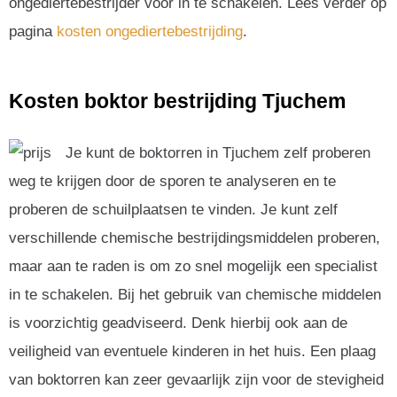
ongediertebestrijder voor in te schakelen. Lees verder op
pagina
kosten ongediertebestrijding
.
Kosten boktor bestrijding Tjuchem
Je kunt de boktorren in Tjuchem zelf proberen
weg te krijgen door de sporen te analyseren en te
proberen de schuilplaatsen te vinden. Je kunt zelf
verschillende chemische bestrijdingsmiddelen proberen,
maar aan te raden is om zo snel mogelijk een specialist
in te schakelen. Bij het gebruik van chemische middelen
is voorzichtig geadviseerd. Denk hierbij ook aan de
veiligheid van eventuele kinderen in het huis. Een plaag
van boktorren kan zeer gevaarlijk zijn voor de stevigheid