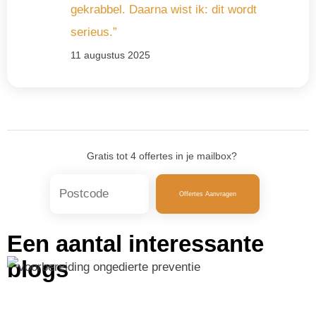
gekrabbel. Daarna wist ik: dit wordt
serieus.”
11 augustus 2025
Gratis tot 4 offertes in je mailbox?
Offertes Aanvragen
Een aantal interessante
blogs