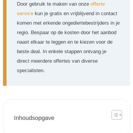
Door gebruik te maken van onze
offerte
service
kun je gratis en vrijblijvend in contact
komen met erkende ongediertebestrijders in je
regio. Bespaar op de kosten door het aanbod
naast elkaar te leggen en te kiezen voor de
beste deal. In enkele stappen ontvang je
direct meerdere offertes van diverse
specialisten.
Inhoudsopgave