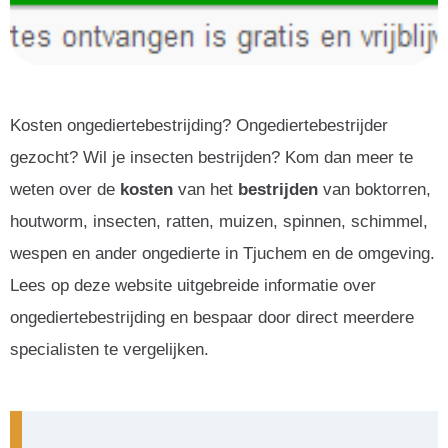
Kosten ongediertebestrijding? Ongediertebestrijder
gezocht? Wil je insecten bestrijden? Kom dan meer te
weten over de
kosten
van het
bestrijden
van boktorren,
houtworm, insecten, ratten, muizen, spinnen, schimmel,
wespen en ander ongedierte in Tjuchem en de omgeving.
Lees op deze website uitgebreide informatie over
ongediertebestrijding en bespaar door direct meerdere
specialisten te vergelijken.