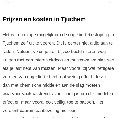
Prijzen en kosten in Tjuchem
Het is in principe mogelijk om de ongediertebestrijding in
Tjuchem zelf uit te voeren. Dit is echter niet altijd aan te
raden. Natuurlijk kun je zelf bijvoorbeeld mieren weg
krijgen met een mierenlokdoos en muizenvallen plaatsen
als je last hebt van muizen. Maar vooral bij wat heftigere
vormen van ongedierte heeft dat weinig effect. Je zult
dan met chemische middelen aan de slag moeten
waarvoor vaak vakkennis voor nodig is om die middelen
effectief, maar vooral ook veilig, toe te passen. Het
verdient daarom aanbeveling hier een