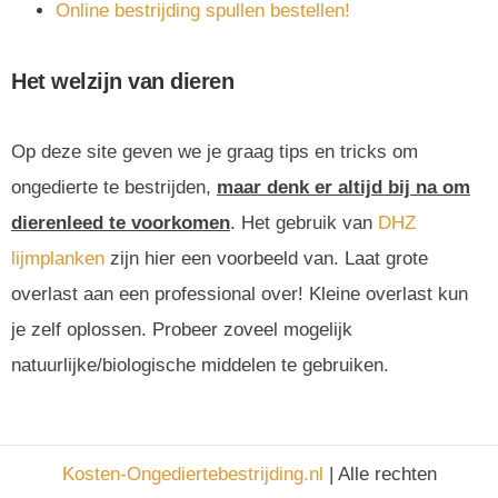
Online bestrijding spullen bestellen!
Het welzijn van dieren
Op deze site geven we je graag tips en tricks om
ongedierte te bestrijden,
maar denk er altijd bij na om
dierenleed te voorkomen
. Het gebruik van
DHZ
lijmplanken
zijn hier een voorbeeld van. Laat grote
overlast aan een professional over! Kleine overlast kun
je zelf oplossen. Probeer zoveel mogelijk
natuurlijke/biologische middelen te gebruiken.
Kosten-Ongediertebestrijding.nl
| Alle rechten