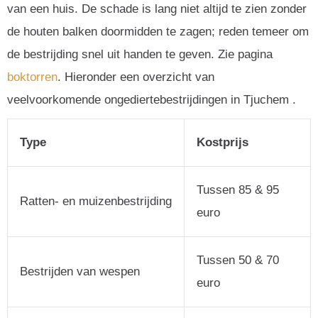
van een huis. De schade is lang niet altijd te zien zonder
de houten balken doormidden te zagen; reden temeer om
de bestrijding snel uit handen te geven. Zie pagina
boktorren
. Hieronder een overzicht van
veelvoorkomende ongediertebestrijdingen in Tjuchem .
Type
Kostprijs
Tussen 85 & 95
Ratten- en muizenbestrijding
euro
Tussen 50 & 70
Bestrijden van wespen
euro