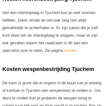
Van een mierenplaag in Tjuchem kun je veel overlast
hebben. Zeker omdat de oorzaak lang niet altijd
gemakkelijk te achterhalen is. Er zijn zaken die je zelf
kunt doen om de mierenplaag te stoppen, maar er zijn
ook gevallen waarin het raadzaam is dit aan een
specialist over te laten. Zie pagina
mieren
.
Kosten wespenbestrijding Tjuchem
De kans is groot dat er ergens in de buurt van je woning
of kantoor in Tjuchem een wespennest te vinden is. Om
deze te vinden kun je proberen de wespen terug te
volgen naar het nest en daar vergif in te spuiten. Pas op