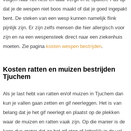
dat je de wespen niet boos maakt of dat je goed ingepakt
bent. De steken van een wesp kunnen namelijk flink
pijnlijk zijn. Er zijn zelfs mensen die hier allergisch voor
zijn en na een wespensteek direct naar een ziekenhuis
moeten. Zie pagina
kosten wespen bestrijden
.
Kosten ratten en muizen bestrijden
Tjuchem
Als je last hebt van ratten en/of muizen in Tjuchem dan
kun je vallen gaan zetten en gif neerleggen. Het is van
belang dat je het gif neerlegt en plaatst op de plekken
waar de muizen en ratten vaak zijn. Op die manier is de