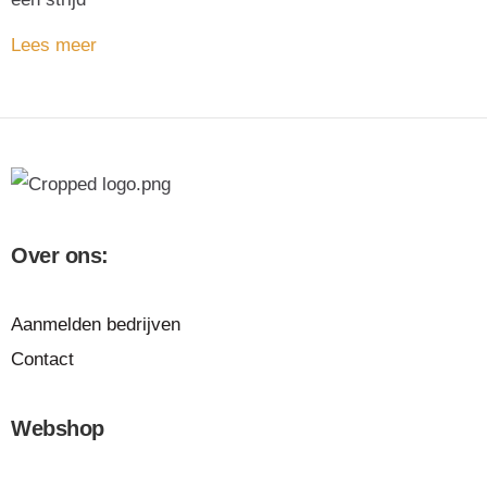
Lees meer
Over ons:
Aanmelden bedrijven
Contact
Webshop