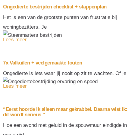
Ongedierte bestrijden checklist + stappenplan
Het is een van de grootste punten van frustratie bij
woningbezitters. Je
Lees meer
7x Valkuilen + veelgemaakte fouten
Ongedierte is iets waar jij nooit op zit te wachten. Of je
Lees meer
“Eerst hoorde ik alleen maar gekrabbel. Daarna wist ik:
dit wordt serieus.”
Hoe een avond met geluid in de spouwmuur eindigde in
een strijd